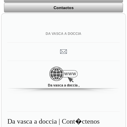
Contactos
DA VASCA A DOCCIA
Da vasca a doccia ,
Da vasca a doccia | Cont�ctenos