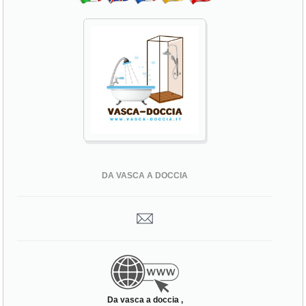
DA VASCA A DOCCIA
Da vasca a doccia ,