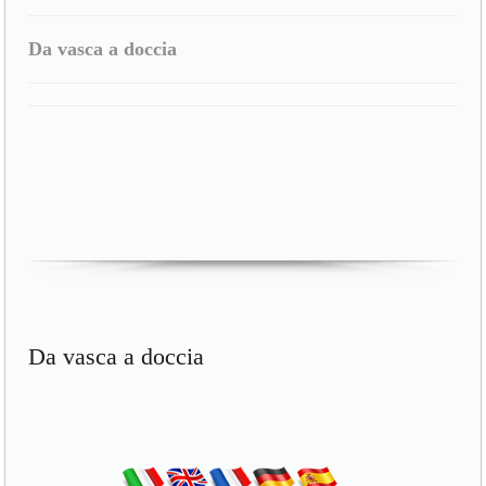
Da vasca a doccia
Da vasca a doccia