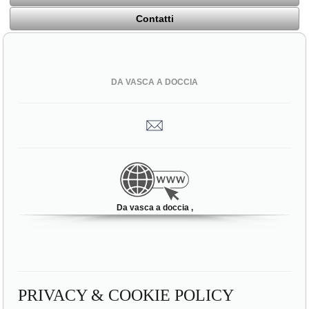
Contatti
DA VASCA A DOCCIA
Da vasca a doccia ,
PRIVACY & COOKIE POLICY