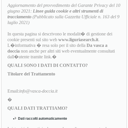
Aggiornamento del provvedimento del Garante Privacy del 10
giugno 2021:
Linee guida cookie e altri strumenti di
tracciamento
(Pubblicato sulla Gazzetta Ufficiale n. 163 del 9
luglio 2021)
In questa pagina si descrivono le modalit� di gestione dei
cookie presenti sul sito web
www.liguriasearch.it
.
L�informativa � resa solo per il sito della
Da vasca a
doccia
non anche per altri siti web eventualmente consultati
dall�utente tramite link.�
QUALI SONO I DATI DI CONTATTO?
Titolare del Trattamento
Email:
info@vasca-doccia.it
�
QUALI DATI TRATTIAMO?
Dati raccolti automaticamente