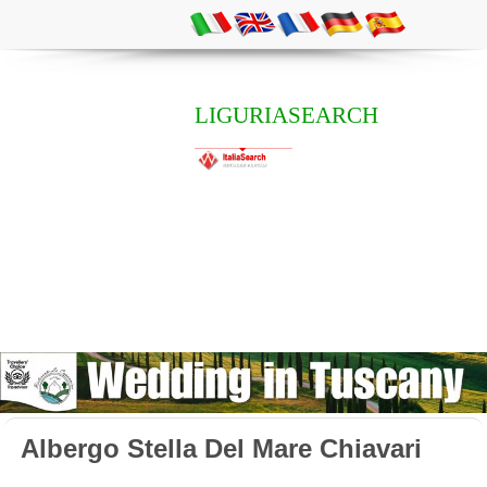
LIGURIASEARCH
Albergo Stella Del Mare Chiavari