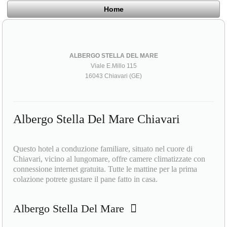
Home
ALBERGO STELLA DEL MARE
Viale E.Millo 115
16043 Chiavari (GE)
Albergo Stella Del Mare Chiavari
Questo hotel a conduzione familiare, situato nel cuore di
Chiavari, vicino al lungomare, offre camere climatizzate con
connessione internet gratuita. Tutte le mattine per la prima
colazione potrete gustare il pane fatto in casa.
Albergo Stella Del Mare