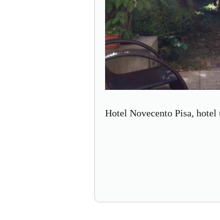
Hotel Novecento Pisa, hotel 