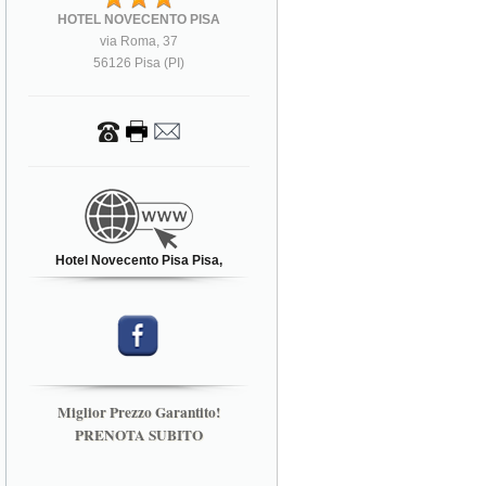
HOTEL NOVECENTO PISA
via Roma, 37
56126 Pisa (PI)
Hotel Novecento Pisa Pisa,
Miglior Prezzo Garantito!
PRENOTA SUBITO