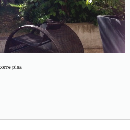
torre pisa