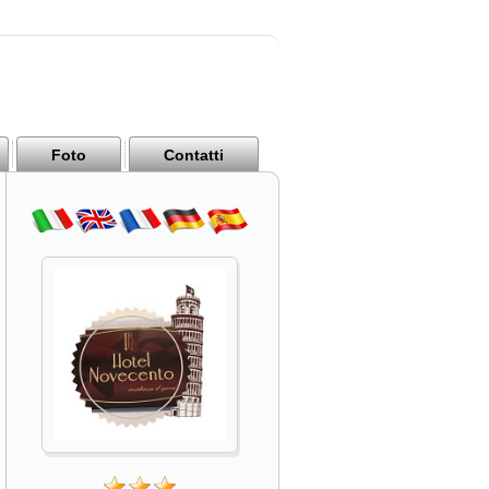
Foto
Contatti