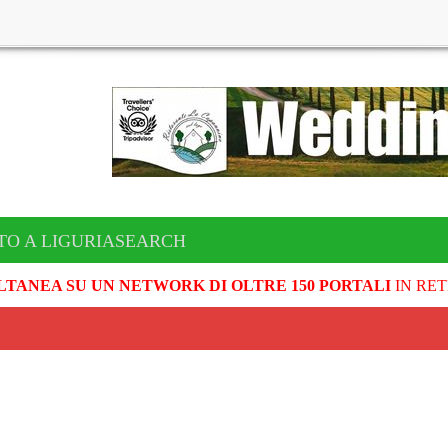
TO A LIGURIASEARCH
LTANEA SU UN NETWORK DI OLTRE 150 PORTALI
IN RET