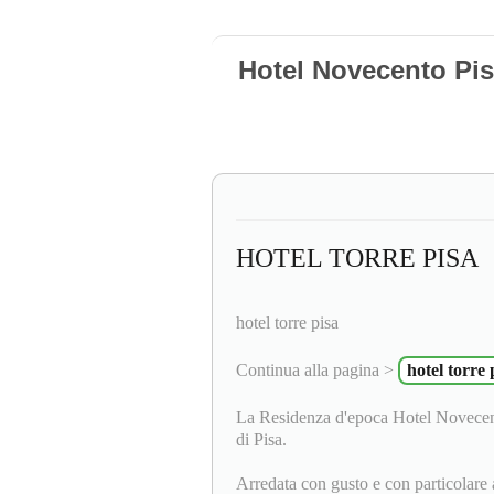
Hotel Novecento Pis
HOTEL TORRE PISA
hotel torre pisa
Continua alla pagina >
hotel torre 
La Residenza d'epoca Hotel Novecento
di Pisa.
Arredata con gusto e con particolare a