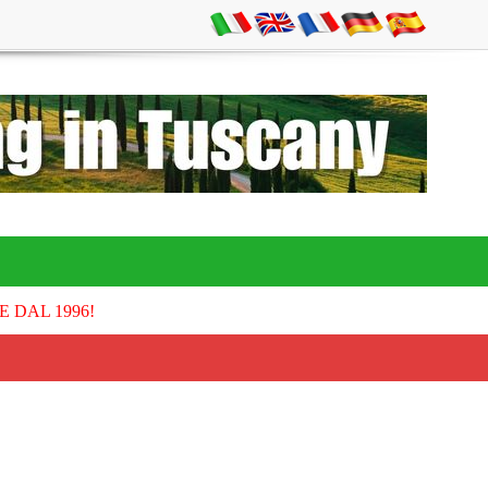
E DAL 1996!