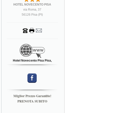
HOTEL NOVECENTO PISA
via Roma, 37
56126 Pisa (PI)
Hotel Novecento Pisa Pisa,
Miglior Prezzo Garantito!
PRENOTA SUBITO