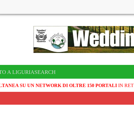
TO A LIGURIASEARCH
LTANEA SU UN NETWORK DI OLTRE 150 PORTALI
IN RET