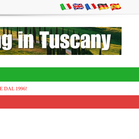
E DAL 1996!