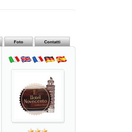
Foto
Contatti