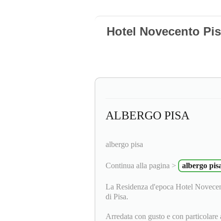
Hotel Novecento Pis
ALBERGO PISA
albergo pisa
Continua alla pagina >
albergo pis
La Residenza d'epoca Hotel Novecento
di Pisa.
Arredata con gusto e con particolare a