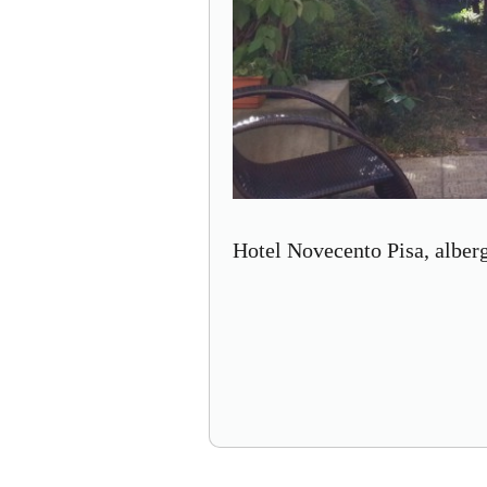
Hotel Novecento Pisa, alber