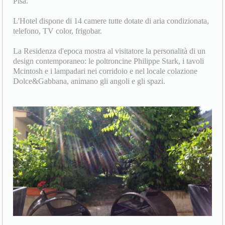
Pisa.
L'Hotel dispone di 14 camere tutte dotate di aria condizionata,
telefono, TV color, frigobar.
La Residenza d'epoca mostra al visitatore la personalità di un
design contemporaneo: le poltroncine Philippe Stark, i tavoli
Mcintosh e i lampadari nei corridoio e nel locale colazione
Dolce&Gabbana, animano gli angoli e gli spazi.