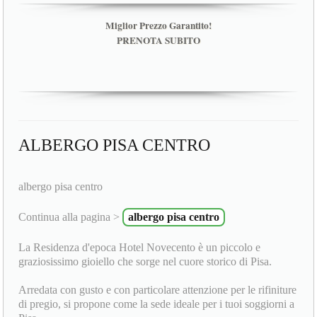
Miglior Prezzo Garantito!
PRENOTA SUBITO
ALBERGO PISA CENTRO
albergo pisa centro
Continua alla pagina >
albergo pisa centro
La Residenza d'epoca Hotel Novecento è un piccolo e
graziosissimo gioiello che sorge nel cuore storico di Pisa.
Arredata con gusto e con particolare attenzione per le rifiniture
di pregio, si propone come la sede ideale per i tuoi soggiorni a