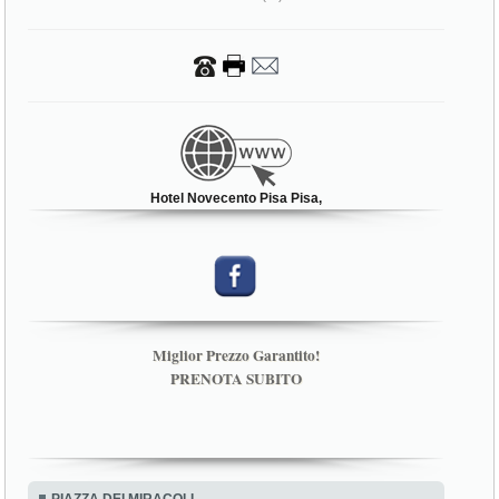
Hotel Novecento Pisa Pisa,
Miglior Prezzo Garantito!
PRENOTA SUBITO
PIAZZA DEI MIRACOLI