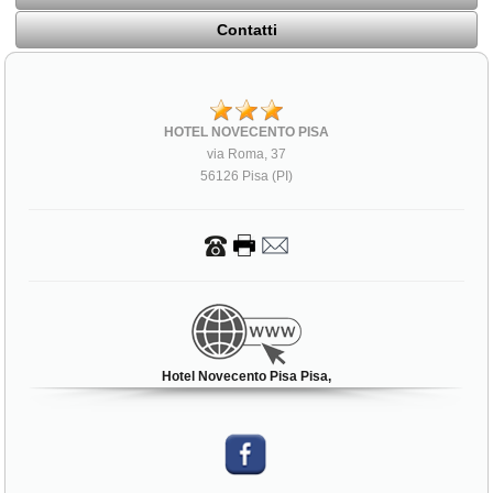
Contatti
HOTEL NOVECENTO PISA
via Roma, 37
56126 Pisa (PI)
Hotel Novecento Pisa Pisa,