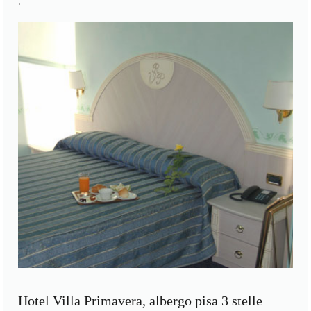
.
Hotel Villa Primavera, albergo pisa 3 stelle