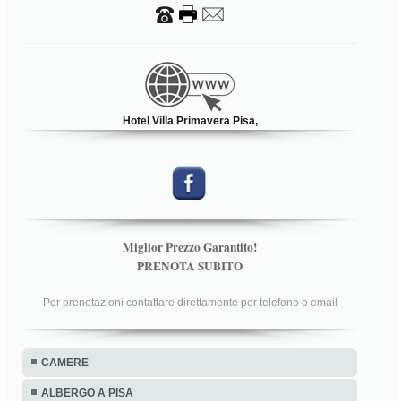
Hotel Villa Primavera Pisa,
Miglior Prezzo Garantito!
PRENOTA SUBITO
Per prenotazioni contattare direttamente per telefono o email
CAMERE
ALBERGO A PISA