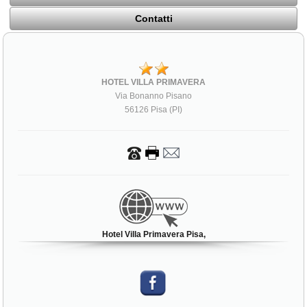
Contatti
HOTEL VILLA PRIMAVERA
Via Bonanno Pisano
56126 Pisa (PI)
Hotel Villa Primavera Pisa,