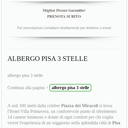
Miglior Prezzo Garantito!
PRENOTA SUBITO
Per prenotazioni contattare direttamente per telefono o email
ALBERGO PISA 3 STELLE
albergo pisa 3 stelle
Continua alla pagina >
albergo pisa 3 stelle
A soli 300 metri dalla celebre
Piazza dei Miracoli
si trova
l'Hotel Villa Primavera, un confortevole punto di riferimento:
14 camere luminose e dotate di ogni comfort per chi voglia
vivere l'esperienza di un soggiorno nella splendida città di
Pisa