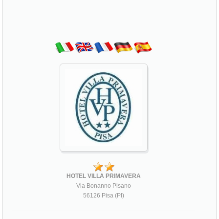
HOTEL VILLA PRIMAVERA
Via Bonanno Pisano
56126 Pisa (PI)