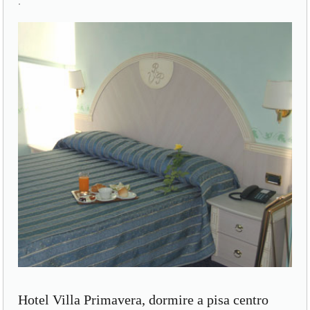
.
Hotel Villa Primavera, dormire a pisa centro