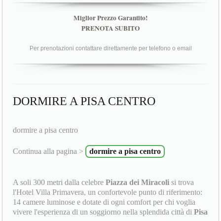
Miglior Prezzo Garantito!
PRENOTA SUBITO
Per prenotazioni contattare direttamente per telefono o email
DORMIRE A PISA CENTRO
dormire a pisa centro
Continua alla pagina >
dormire a pisa centro
A soli 300 metri dalla celebre
Piazza dei Miracoli
si trova
l'Hotel Villa Primavera, un confortevole punto di riferimento:
14 camere luminose e dotate di ogni comfort per chi voglia
vivere l'esperienza di un soggiorno nella splendida città di
Pisa