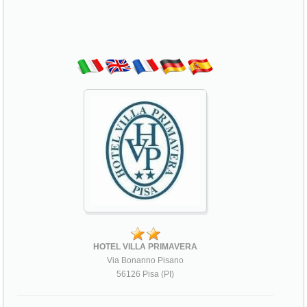
HOTEL VILLA PRIMAVERA
Via Bonanno Pisano
56126 Pisa (PI)