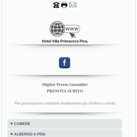
Hotel Villa Primavera Pisa,
Miglior Prezzo Garantito!
PRENOTA SUBITO
Per prenotazioni contattare direttamente per telefono o email
CAMERE
ALBERGO A PISA