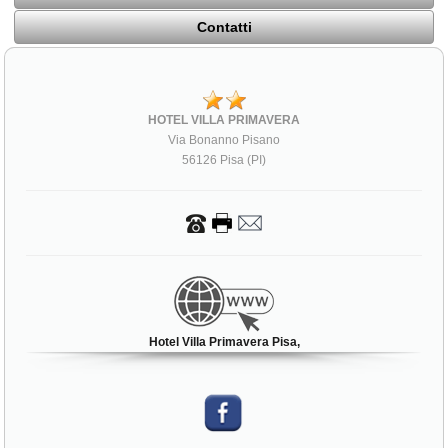
Contatti
HOTEL VILLA PRIMAVERA
Via Bonanno Pisano
56126 Pisa (PI)
Hotel Villa Primavera Pisa,