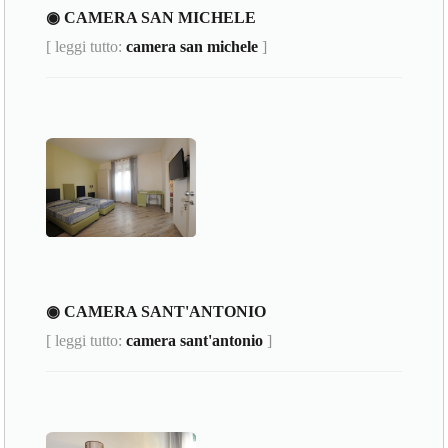
◉ CAMERA SAN MICHELE
[ leggi tutto:
camera san michele
]
◉ CAMERA SANT'ANTONIO
[ leggi tutto:
camera sant'antonio
]