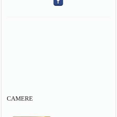
CAMERE