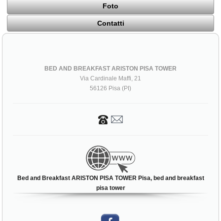
Foto
Contatti
BED AND BREAKFAST ARISTON PISA TOWER
Via Cardinale Maffi, 21
56126 Pisa (PI)
Bed and Breakfast ARISTON PISA TOWER Pisa, bed and breakfast
pisa tower