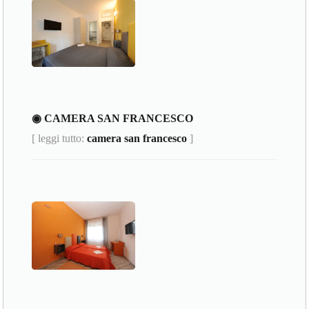
◉ CAMERA SAN FRANCESCO
[ leggi tutto:
camera san francesco
]