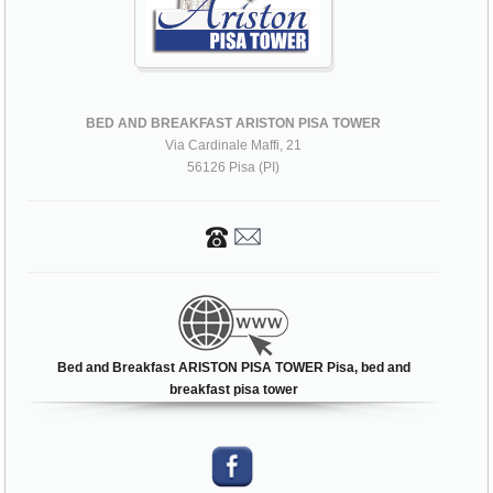
BED AND BREAKFAST ARISTON PISA TOWER
Via Cardinale Maffi, 21
56126 Pisa (PI)
Bed and Breakfast ARISTON PISA TOWER Pisa, bed and
breakfast pisa tower