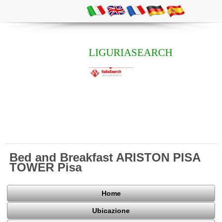
LIGURIASEARCH
Bed and Breakfast ARISTON PISA
TOWER Pisa
Home
Ubicazione