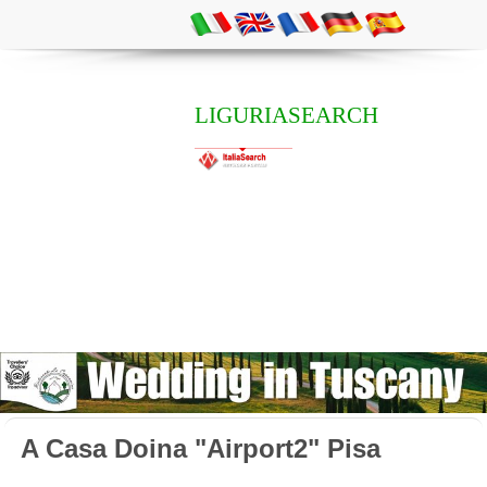
LIGURIASEARCH
A Casa Doina "Airport2" Pisa