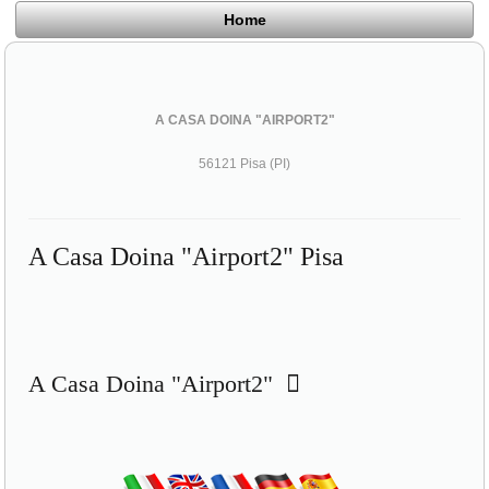
Home
A CASA DOINA "AIRPORT2"
56121 Pisa (PI)
A Casa Doina "Airport2" Pisa
A Casa Doina "Airport2"