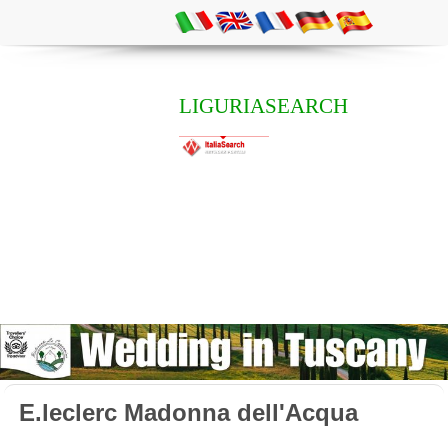
LIGURIASEARCH
E.leclerc Madonna dell'Acqua