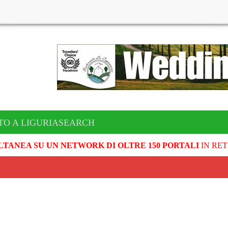
TO A LIGURIASEARCH
LTANEA SU UN NETWORK DI OLTRE 150 PORTALI
IN RET