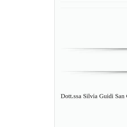
Dott.ssa Silvia Guidi San