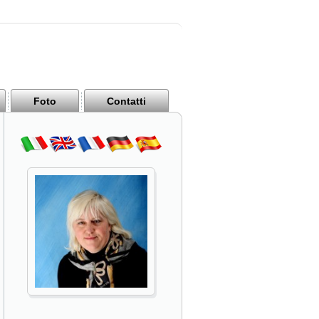
Foto
Contatti