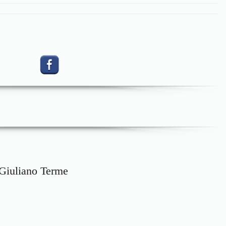
 Giuliano Terme