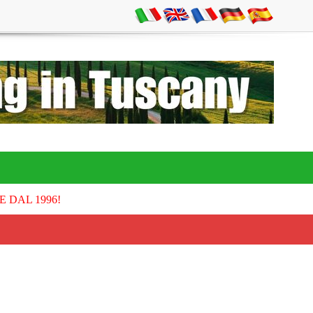
E DAL 1996!