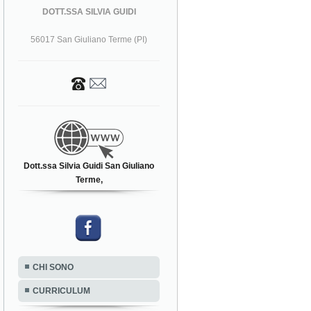
DOTT.SSA SILVIA GUIDI
56017 San Giuliano Terme (PI)
Dott.ssa Silvia Guidi San Giuliano
Terme,
CHI SONO
CURRICULUM