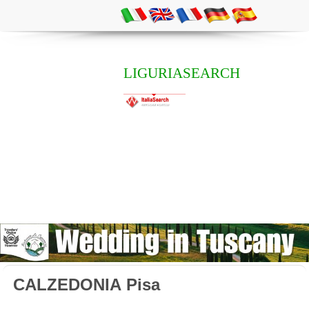
LIGURIASEARCH
CALZEDONIA Pisa