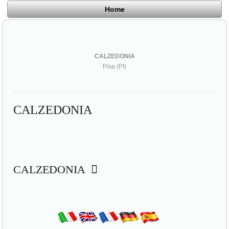
Home
CALZEDONIA
Pisa (PI)
CALZEDONIA
CALZEDONIA