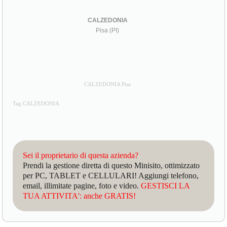
CALZEDONIA
Pisa (PI)
CALZEDONIA Pisa
Tag CALZEDONIA
Sei il proprietario di questa azienda?
Prendi la gestione diretta di questo Minisito, ottimizzato
per PC, TABLET e CELLULARI! Aggiungi telefono,
email, illimitate pagine, foto e video.
GESTISCI LA
TUA ATTIVITA': anche GRATIS!