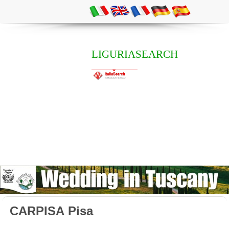
LIGURIASEARCH
CARPISA Pisa