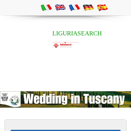
LIGURIASEARCH