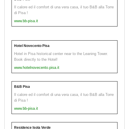
Il calore ed il comfort di una vera casa, il tuo B&B alla Torre
di Pisa !
www.bb-pisa.it
Hotel Novecento Pisa
Hotel in Pisa historical center near to the Leaning Tower.
Book directly to the Hotel!
www.hotelnovecento.pisa.it
B&B Pisa
Il calore ed il comfort di una vera casa, il tuo B&B alla Torre
di Pisa !
www.bb-pisa.it
Residence Isola Verde