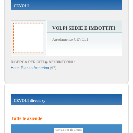
CEVOLI
VOLPI SEDIE E IMBOTTITI
Arredamento CEVOLI
RICERCA PER CITT� NEI DINTORNI :
Hotel Piazza Armerina
(97)
CEVOLI directory
Tutte le aziende