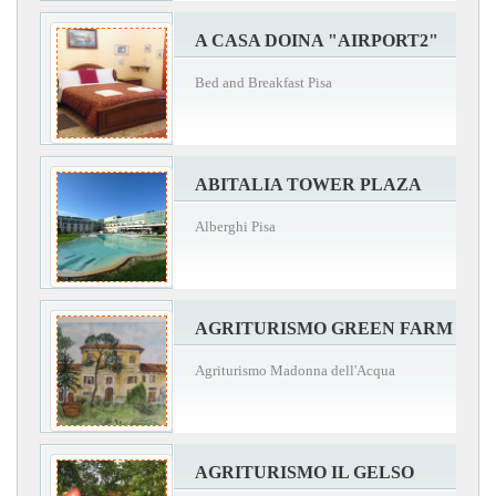
A CASA DOINA "AIRPORT2"
Bed and Breakfast Pisa
ABITALIA TOWER PLAZA
Alberghi Pisa
AGRITURISMO GREEN FARM
Agriturismo Madonna dell'Acqua
AGRITURISMO IL GELSO