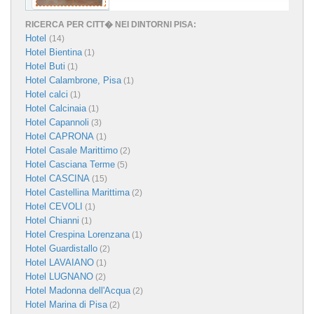
RICERCA PER CITT� NEI DINTORNI PISA:
Hotel
(14)
Hotel Bientina
(1)
Hotel Buti
(1)
Hotel Calambrone, Pisa
(1)
Hotel calci
(1)
Hotel Calcinaia
(1)
Hotel Capannoli
(3)
Hotel CAPRONA
(1)
Hotel Casale Marittimo
(2)
Hotel Casciana Terme
(5)
Hotel CASCINA
(15)
Hotel Castellina Marittima
(2)
Hotel CEVOLI
(1)
Hotel Chianni
(1)
Hotel Crespina Lorenzana
(1)
Hotel Guardistallo
(2)
Hotel LAVAIANO
(1)
Hotel LUGNANO
(2)
Hotel Madonna dell'Acqua
(2)
Hotel Marina di Pisa
(2)