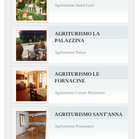
Agriturismo Santa Luce
AGRITURISMO LA
PALAZZINA
Agriturismo Palaia
AGRITURISMO LE
FORNACINE
Agriturismo Casale Marittimo
AGRITURISMO SANT'ANNA
Agriturismo Pomarance