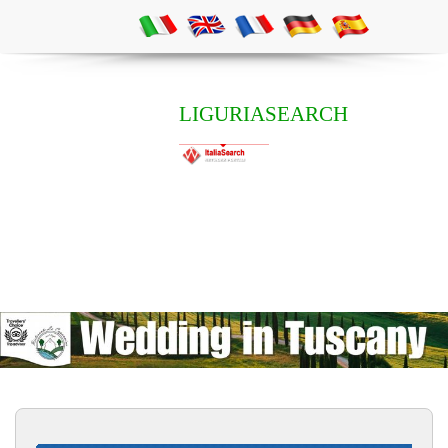
LIGURIASEARCH