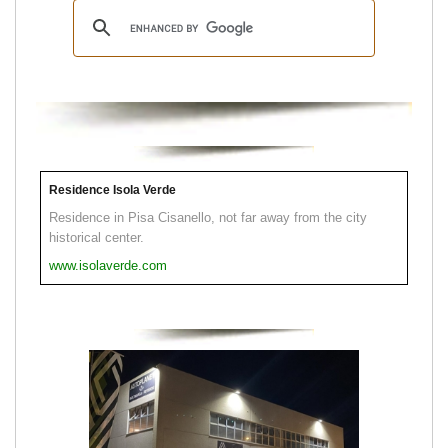
Residence Isola Verde
Residence in Pisa Cisanello, not far away from the city
historical center.
www.isolaverde.com