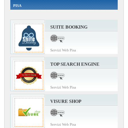
PISA
SUITE BOOKING
Servizi Web Pisa
TOP SEARCH ENGINE
Servizi Web Pisa
VISURE SHOP
Servizi Web Pisa