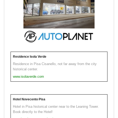
Residence Isola Verde
Residence in Pisa Cisanello, not far away from the city
historical center.
www.isolaverde.com
Hotel Novecento Pisa
Hotel in Pisa historical center near to the Leaning Tower.
Book directly to the Hotel!