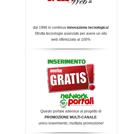
dal 1996 in continua
innovazione tecnologica
!
Sfrutta tecnologie avanzate per avere un sito
web ottimizzato al 100%
Questo portale aderisce al progetto di
PROMOZIONE MULTI-CANALE
:
unico inserimento, multipla promozione!