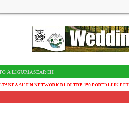
TO A LIGURIASEARCH
LTANEA SU UN NETWORK DI OLTRE 150 PORTALI
IN RET