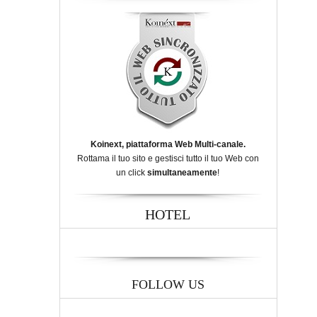
Koinext, piattaforma Web Multi-canale.
Rottama il tuo sito e gestisci tutto il tuo Web con
un click
simultaneamente
!
HOTEL
FOLLOW US