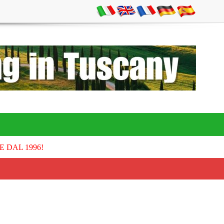
E DAL 1996!