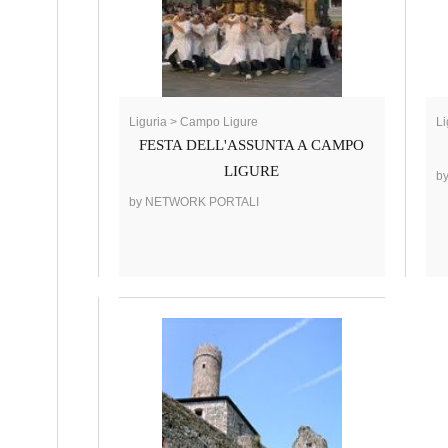
Liguria > Campo Ligure
Li
FESTA DELL'ASSUNTA A CAMPO
LIGURE
b
by NETWORK PORTALI