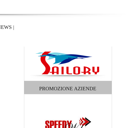
NEWS
|
PROMOZIONE AZIENDE