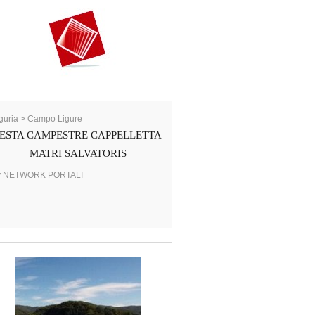
guria > Campo Ligure
ESTA CAMPESTRE CAPPELLETTA
MATRI SALVATORIS
y NETWORK PORTALI