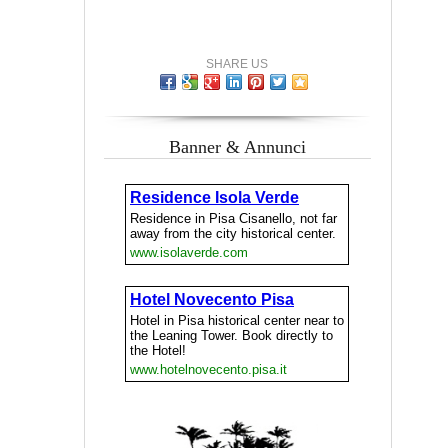
SHARE US
Banner & Annunci