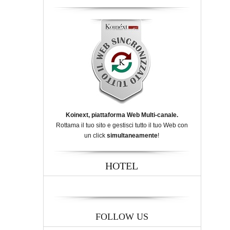
Koinext, piattaforma Web Multi-canale.
Rottama il tuo sito e gestisci tutto il tuo Web con
un click
simultaneamente
!
HOTEL
FOLLOW US