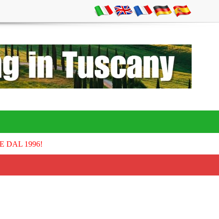
E DAL 1996!