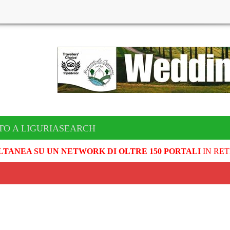
TO A LIGURIASEARCH
LTANEA SU UN NETWORK DI OLTRE 150 PORTALI
IN RET