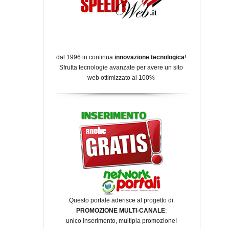
dal 1996 in continua
innovazione tecnologica
!
Sfrutta tecnologie avanzate per avere un sito
web ottimizzato al 100%
Questo portale aderisce al progetto di
PROMOZIONE MULTI-CANALE
:
unico inserimento, multipla promozione!