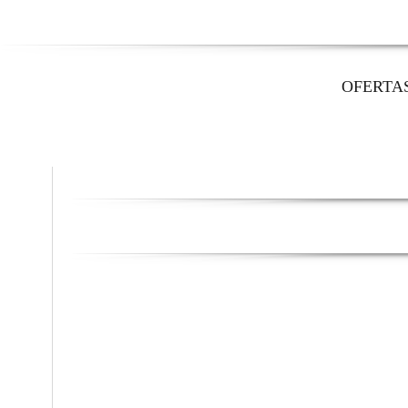
OFERTA