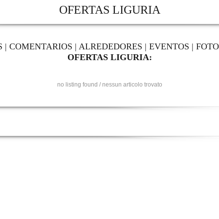
OFERTAS LIGURIA
S
|
COMENTARIOS
|
ALREDEDORES
|
EVENTOS
|
FOTO
OFERTAS LIGURIA:
no listing found / nessun articolo trovato