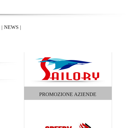
|
NEWS
|
PROMOZIONE AZIENDE