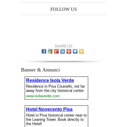
FOLLOW US
SHARE US
Banner & Annunci