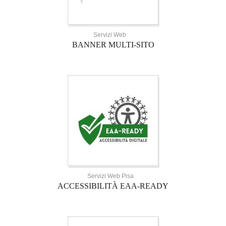
Servizi Web
BANNER MULTI-SITO
Servizi Web Pisa
ACCESSIBILITÀ EAA-READY