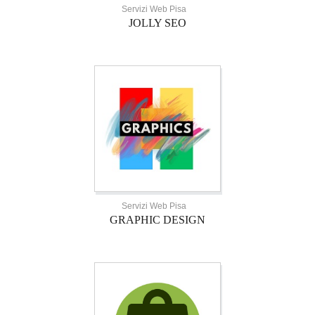
Servizi Web Pisa
JOLLY SEO
Servizi Web Pisa
GRAPHIC DESIGN