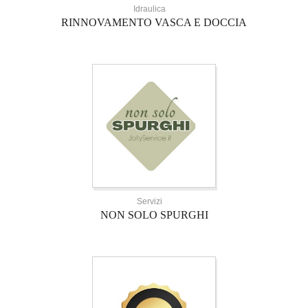
Idraulica
RINNOVAMENTO VASCA E DOCCIA
Servizi
NON SOLO SPURGHI