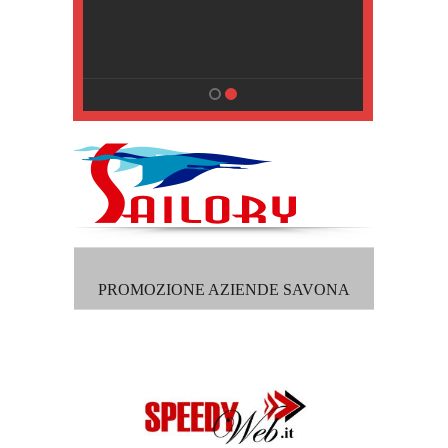
, Pisa
PROMOZIONE AZIENDE SAVONA