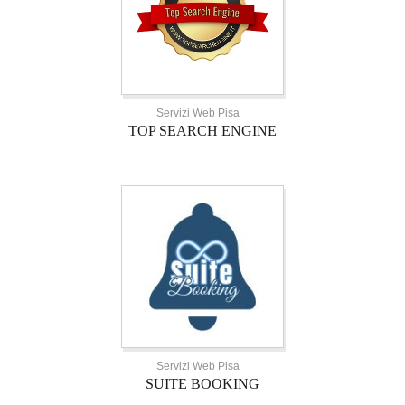
Servizi Web Pisa
TOP SEARCH ENGINE
Servizi Web Pisa
SUITE BOOKING