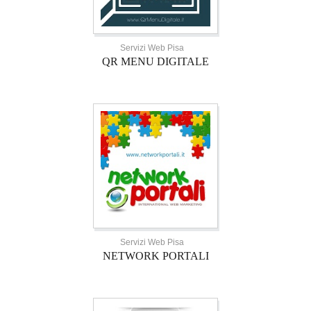
Servizi Web Pisa
QR MENU DIGITALE
Servizi Web Pisa
NETWORK PORTALI