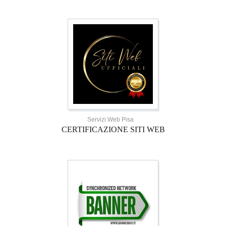
Servizi Web Pisa
CERTIFICAZIONE SITI WEB