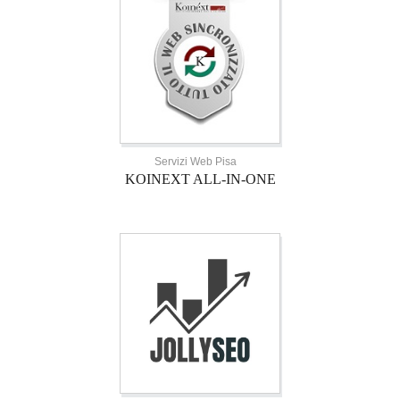
Servizi Web Pisa
KOINEXT ALL-IN-ONE