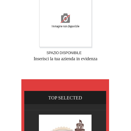
SPAZIO DISPONIBILE
Inserisci la tua azienda in evidenza
TOP SELECTED