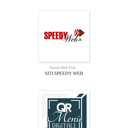
Servizi Web Pisa
SITI SPEEDY WEB