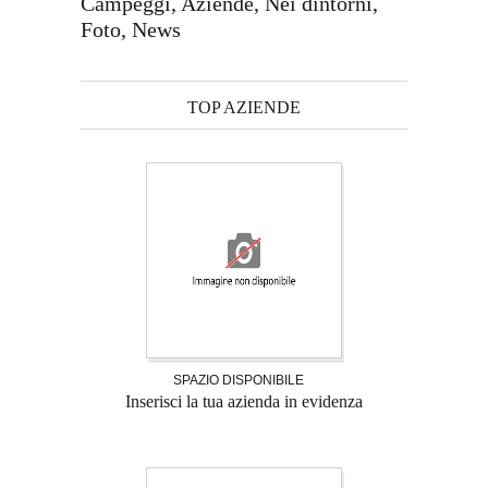
Campeggi, Aziende, Nei dintorni,
Foto, News
TOP AZIENDE
SPAZIO DISPONIBILE
Inserisci la tua azienda in evidenza