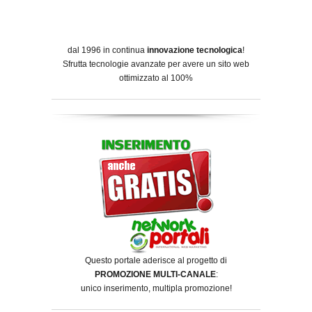
dal 1996 in continua
innovazione tecnologica
!
Sfrutta tecnologie avanzate per avere un sito web
ottimizzato al 100%
Questo portale aderisce al progetto di
PROMOZIONE MULTI-CANALE
:
unico inserimento, multipla promozione!