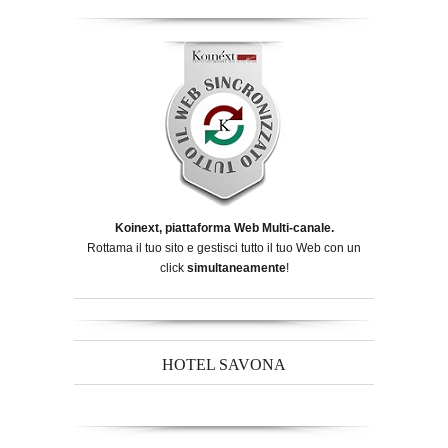
Koinext, piattaforma Web Multi-canale.
Rottama il tuo sito e gestisci tutto il tuo Web con un
click
simultaneamente
!
HOTEL SAVONA