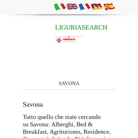
LIGURIASEARCH
SAVONA
Savona
Tutto quello che state cercando
su Savona: Alberghi, Bed &
Breakfast, Agriturismo, Residence,