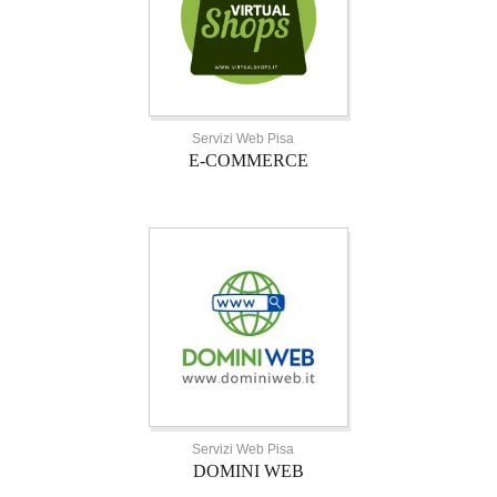
Servizi Web Pisa
E-COMMERCE
Servizi Web Pisa
DOMINI WEB