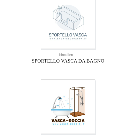
Idraulica
SPORTELLO VASCA DA BAGNO