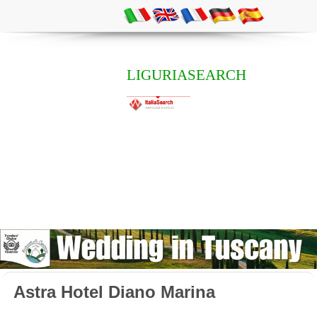
LIGURIASEARCH
Astra Hotel Diano Marina