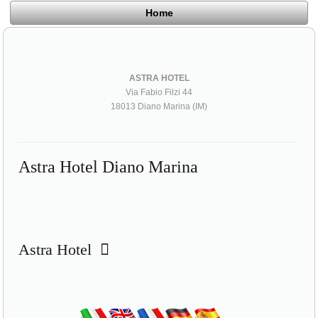
Home
ASTRA HOTEL
Via Fabio Filzi 44
18013 Diano Marina (IM)
Astra Hotel Diano Marina
Astra Hotel