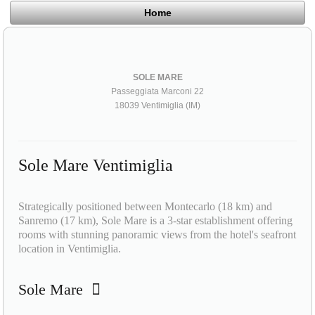
Home
SOLE MARE
Passeggiata Marconi 22
18039 Ventimiglia (IM)
Sole Mare Ventimiglia
Strategically positioned between Montecarlo (18 km) and
Sanremo (17 km), Sole Mare is a 3-star establishment offering
rooms with stunning panoramic views from the hotel's seafront
location in Ventimiglia.
Sole Mare