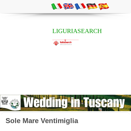
LIGURIASEARCH
Sole Mare Ventimiglia