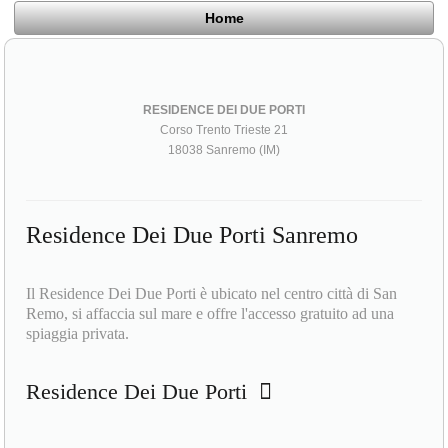
Home
RESIDENCE DEI DUE PORTI
Corso Trento Trieste 21
18038 Sanremo (IM)
Residence Dei Due Porti Sanremo
Il Residence Dei Due Porti è ubicato nel centro città di San
Remo, si affaccia sul mare e offre l'accesso gratuito ad una
spiaggia privata.
Residence Dei Due Porti