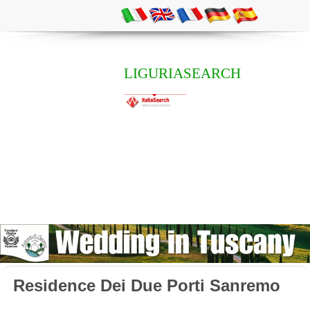
LIGURIASEARCH
Residence Dei Due Porti Sanremo