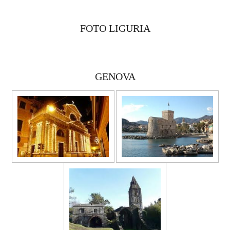
FOTO LIGURIA
GENOVA