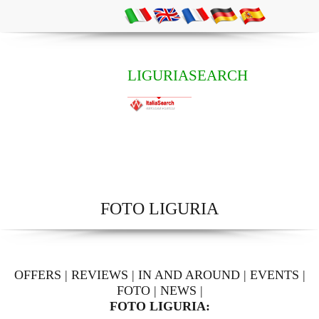
LIGURIASEARCH
FOTO LIGURIA
OFFERS
|
REVIEWS
|
IN AND AROUND
|
EVENTS
|
FOTO
|
NEWS
|
FOTO LIGURIA: