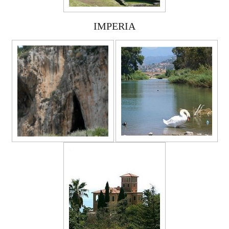
IMPERIA